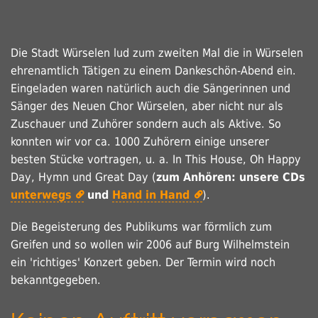
Die Stadt Würselen lud zum zweiten Mal die in Würselen
ehrenamtlich Tätigen zu einem Dankeschön-Abend ein.
Eingeladen waren natürlich auch die Sängerinnen und
Sänger des Neuen Chor Würselen, aber nicht nur als
Zuschauer und Zuhörer sondern auch als Aktive. So
konnten wir vor ca. 1000 Zuhörern einige unserer
besten Stücke vortragen, u. a. In This House, Oh Happy
Day, Hymn und Great Day (
zum Anhören: unsere CDs
unterwegs
und
Hand in Hand
).
Die Begeisterung des Publikums war förmlich zum
Greifen und so wollen wir 2006 auf Burg Wilhelmstein
ein 'richtiges' Konzert geben. Der Termin wird noch
bekanntgegeben.