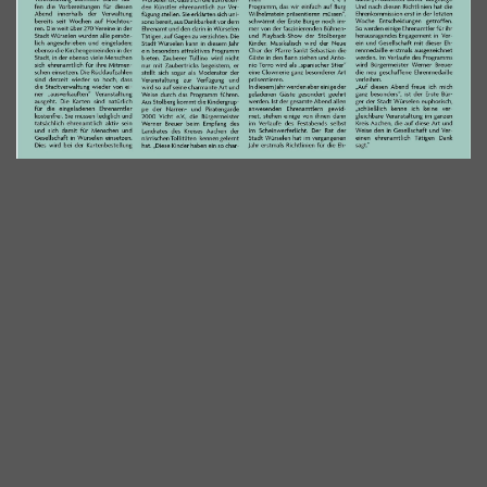
Impressum
Kontakt
Login